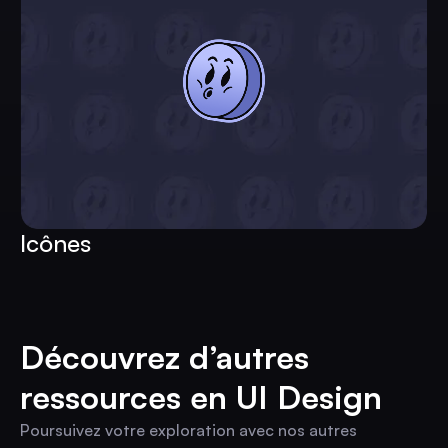
Icônes
Découvrez d’autres
ressources en UI Design
Poursuivez votre exploration avec nos autres