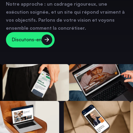
Notre approche : un cadrage rigoureux, une
exécution soignée, et un site qui répond vraiment à
vos objectifs. Parlons de votre vision et voyons
ensemble comment la concrétiser.
Discutons-en