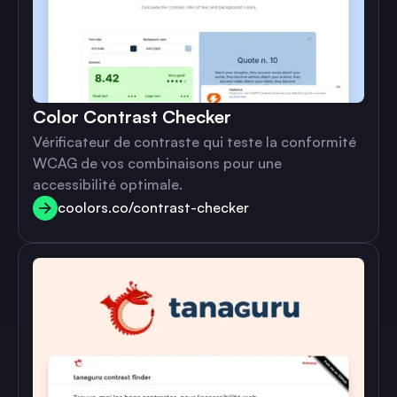
Color Contrast Checker
Vérificateur de contraste qui teste la conformité
WCAG de vos combinaisons pour une
accessibilité optimale.
coolors.co/contrast-checker
coolors.co/contrast-checker