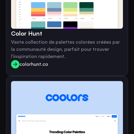
Color Hunt
Vaste collection de palettes colorées créées par
la communauté design, parfait pour trouver
l'inspiration rapidement.
colorhunt.co
colorhunt.co