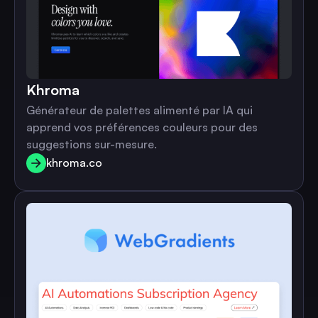
Khroma
Générateur de palettes alimenté par IA qui
apprend vos préférences couleurs pour des
suggestions sur-mesure.
khroma.co
khroma.co