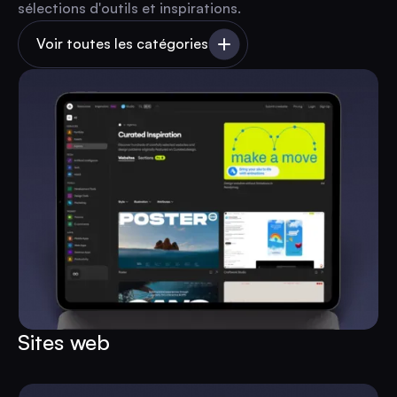
sélections d'outils et inspirations.
Voir toutes les catégories
Sites web