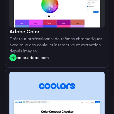
Adobe Color
Créateur professionnel de thèmes chromatiques
avec roue des couleurs interactive et extraction
depuis images.
color.adobe.com
color.adobe.com