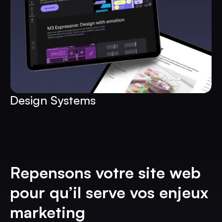
Design Systems
Repensons votre site web
pour qu’il serve vos enjeux
marketing