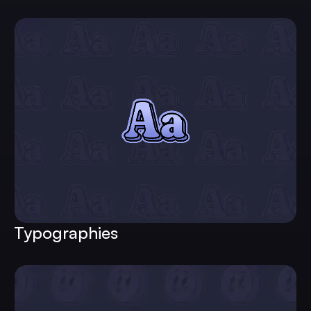
Typographies