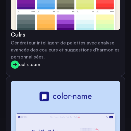
Culrs
Générateur intelligent de palettes avec analyse
avancée des couleurs et suggestions d'harmonies
personnalisées.
culrs.com
culrs.com