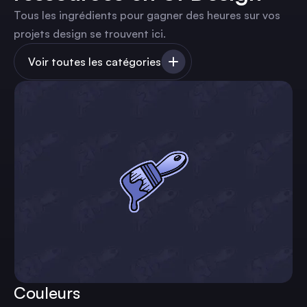
Tous les ingrédients pour gagner des heures sur vos
projets design se trouvent ici.
Voir toutes les catégories
Couleurs