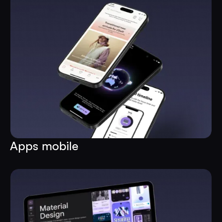
Apps mobile