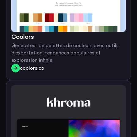
Coolors
Générateur de palettes de couleurs avec outils
d'exportation, tendances populaires et
exploration infinie.
coolors.co
coolors.co