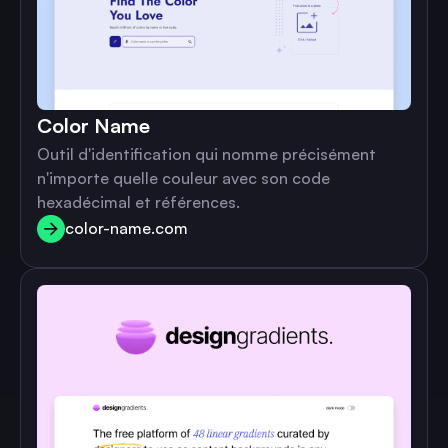
Color Name
Outil d'identification qui nomme précisément
n'importe quelle couleur avec son code
hexadécimal et références.
color-name.com
color-name.com