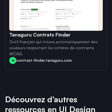
Tanaguru Contrats Finder
Outil français qui trouve automatiquement des
couleurs respectant les critères de contraste
WCAG.
contrast-finder.tanaguru.com
contrast-finder.tanaguru.com
Découvrez d’autres
ressources en UI Design