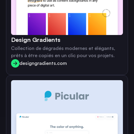
Design Gradients
Collection de dégradés modernes et élégants,
prêts à être copiés en un clic pour vos projets.
designgradients.com
designgradients.com