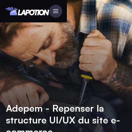
Adepem - Repenser la
structure UI/UX du site e-
commerce