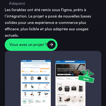
Adepem)
Les livrables ont été remis sous Figma, prêts à
l’intégration. Le projet a posé de nouvelles bases
solides pour une expérience e-commerce plus
efficace, plus lisible et plus adaptée aux usages
actuels.
Vous avez un projet ?