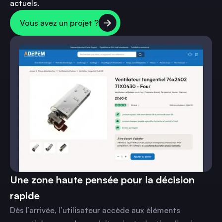
actuels.
Vous avez un projet ?
Une zone haute pensée pour la décision
rapide
Dès l’arrivée, l’utilisateur accède aux éléments