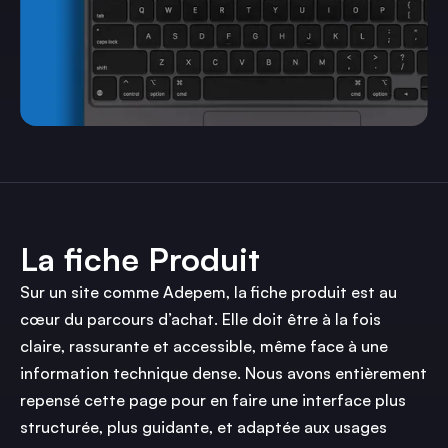
La fiche Produit
Sur un site comme Adepem, la fiche produit est au
cœur du parcours d’achat. Elle doit être à la fois
claire, rassurante et accessible, même face à une
information technique dense. Nous avons entièrement
repensé cette page pour en faire une interface plus
structurée, plus guidante, et adaptée aux usages