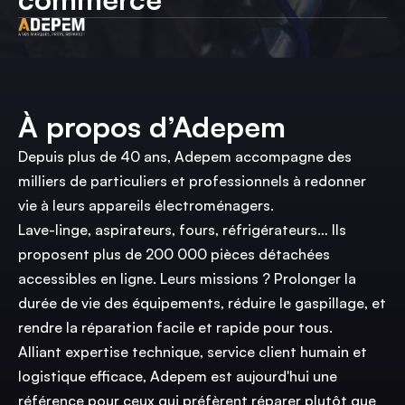
À propos d’Adepem
Depuis plus de 40 ans, Adepem accompagne des
milliers de particuliers et professionnels à redonner
vie à leurs appareils électroménagers.
Lave-linge, aspirateurs, fours, réfrigérateurs… Ils
proposent plus de 200 000 pièces détachées
accessibles en ligne. Leurs missions ? Prolonger la
durée de vie des équipements, réduire le gaspillage, et
rendre la réparation facile et rapide pour tous.
Alliant expertise technique, service client humain et
logistique efficace, Adepem est aujourd'hui une
référence pour ceux qui préfèrent réparer plutôt que