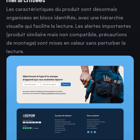
Les caractéristiques du produit sont désormais
organisées en blocs identifiés, avec une hiérarchie
visuelle qui facilite la lecture. Les alertes importantes
(produit similaire mais non compatible, précautions
de montage) sont mises en valeur sans perturber la
lecture.