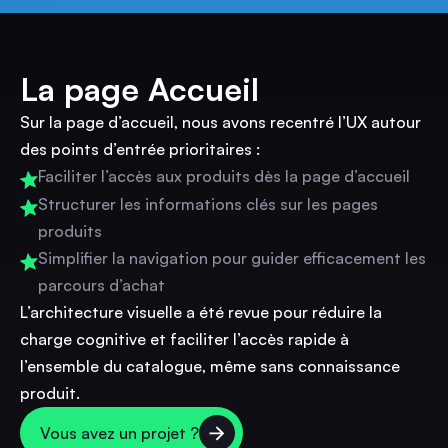
La page Accueil
Sur la page d’accueil, nous avons recentré l’UX autour
des points d’entrée prioritaires :
Faciliter l’accès aux produits dès la page d’accueil
Structurer les informations clés sur les pages
produits
Simplifier la navigation pour guider efficacement les
parcours d’achat
L’architecture visuelle a été revue pour réduire la
charge cognitive et faciliter l’accès rapide à
l’ensemble du catalogue, même sans connaissance
produit.
Vous avez un projet ?