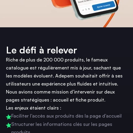
Le défi à relever
Riche de plus de 200 000 produits, le fameux
catalogue est régulièrement mis à jour, sachant que
les modèles évoluent. Adepem souhaitait offrir à ses
utilisateurs une expérience plus fluides et intuitive.
Nous avions comme mission d’intervenir sur deux
pages stratégiques : accueil et fiche produit.
Les enjeux étaient clairs :
Faciliter l’accès aux produits dès la page d’accueil
Structurer les informations clés sur les pages
produits