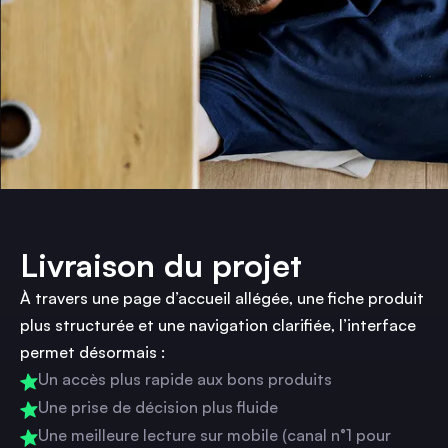
Livraison du projet
À travers une page d’accueil allégée, une fiche produit
plus structurée et une navigation clarifiée, l’interface
permet désormais :
Un accès plus rapide aux bons produits
Une prise de décision plus fluide
Une meilleure lecture sur mobile (canal n°1 pour