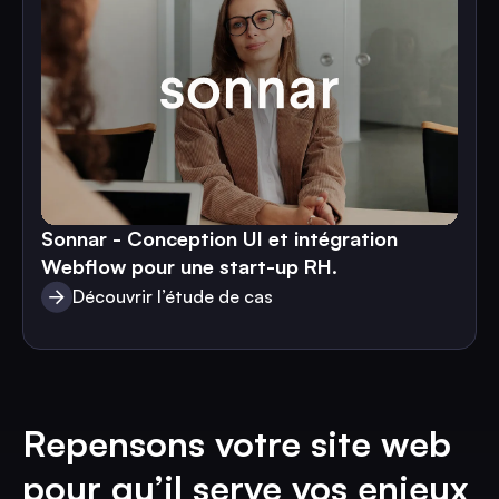
Sonnar - Conception UI et intégration
Webflow pour une start-up RH.
Découvrir l’étude de cas
Découvrir l’étude de cas
Repensons votre site web
pour qu’il serve vos enjeux