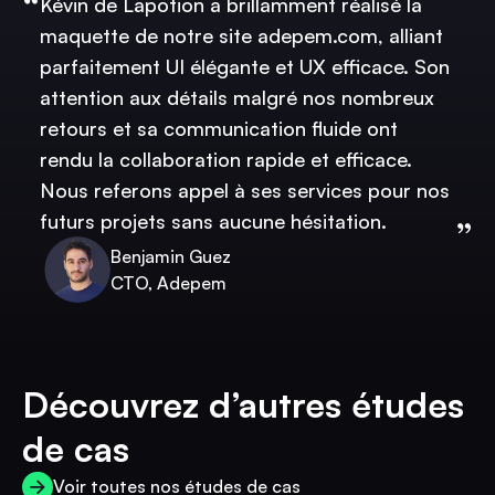
Kévin de Lapotion a brillamment réalisé la
maquette de notre site adepem.com, alliant
parfaitement UI élégante et UX efficace. Son
attention aux détails malgré nos nombreux
retours et sa communication fluide ont
rendu la collaboration rapide et efficace.
Nous referons appel à ses services pour nos
futurs projets sans aucune hésitation.
Benjamin Guez
CTO, Adepem
Découvrez d’autres études
de cas
Voir toutes nos études de cas