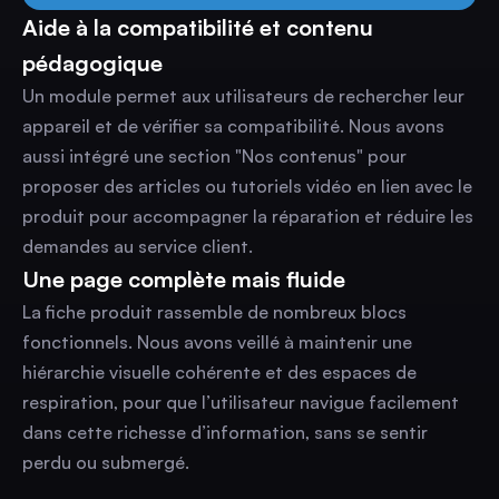
Aide à la compatibilité et contenu
pédagogique
Un module permet aux utilisateurs de rechercher leur
appareil et de vérifier sa compatibilité. Nous avons
aussi intégré une section "Nos contenus" pour
proposer des articles ou tutoriels vidéo en lien avec le
produit pour accompagner la réparation et réduire les
demandes au service client.
Une page complète mais fluide
La fiche produit rassemble de nombreux blocs
fonctionnels. Nous avons veillé à maintenir une
hiérarchie visuelle cohérente et des espaces de
respiration, pour que l’utilisateur navigue facilement
dans cette richesse d’information, sans se sentir
perdu ou submergé.