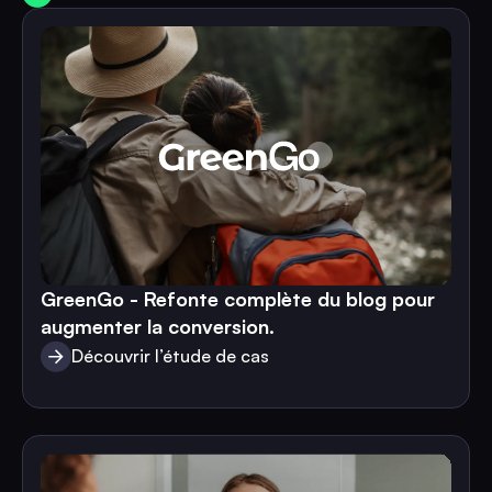
Voir toutes nos études de cas
GreenGo - Refonte complète du blog pour
augmenter la conversion.
Découvrir l’étude de cas
Découvrir l’étude de cas