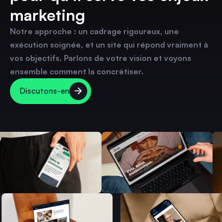
marketing
Notre approche : un cadrage rigoureux, une
exécution soignée, et un site qui répond vraiment à
vos objectifs. Parlons de votre vision et voyons
ensemble comment la concrétiser.
Discutons-en