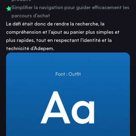
Simplifier la navigation pour guider efficacement les
parcours d’achat
Le défi était donc de rendre la recherche, la
compréhension et l’ajout au panier plus simples et
plus rapides, tout en respectant l'identité et la
technicité d’Adepem.