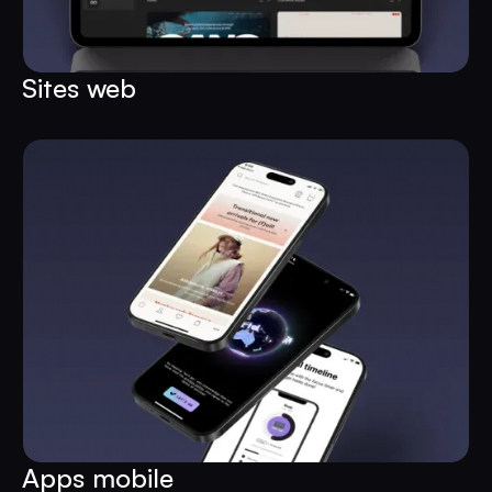
Sites web
Apps mobile