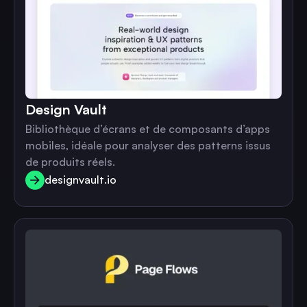
Design Vault
Bibliothèque d’écrans et de composants d’apps
mobiles, idéale pour analyser des patterns issus
de produits réels.
designvault.io
designvault.io