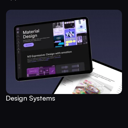
Design Systems