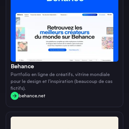
Behance
Portfolio en ligne de créatifs, vitrine mondiale
pour le design et l'inspiration (beaucoup de cas
fictifs).
behance.net
behance.net