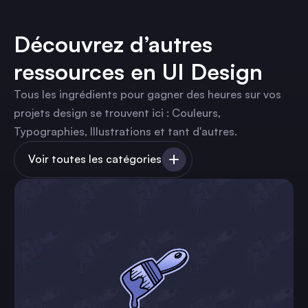
Découvrez d’autres
ressources en UI Design
Tous les ingrédients pour gagner des heures sur vos
projets design se trouvent ici : Couleurs,
Typographies, Illustrations et tant d'autres.
Voir toutes les catégories