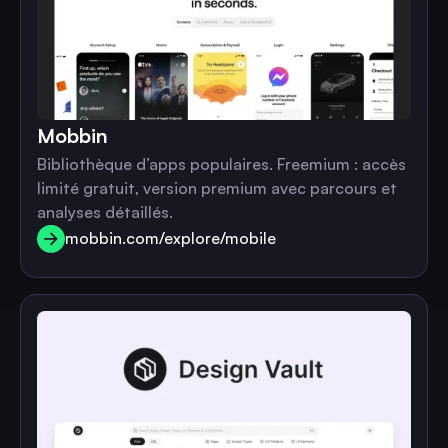
Mobbin
Bibliothèque d’apps populaires. Freemium : accès
limité gratuit, version premium avec parcours et
analyses détaillés.
mobbin.com/explore/mobile
mobbin.com/explore/mobile