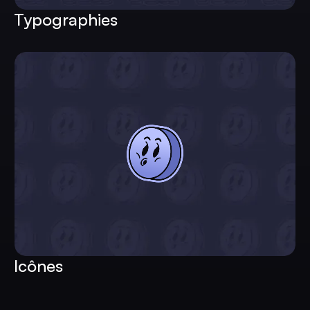
Typographies
Icônes