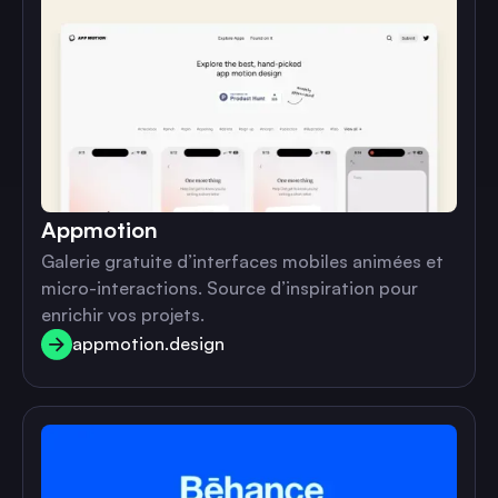
Appmotion
Galerie gratuite d’interfaces mobiles animées et
micro-interactions. Source d’inspiration pour
enrichir vos projets.
appmotion.design
appmotion.design