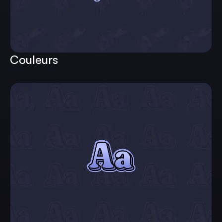
Couleurs