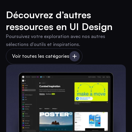
Découvrez d’autres
ressources en UI Design
Poursuivez votre exploration avec nos autres
sélections d'outils et inspirations.
Voir toutes les catégories