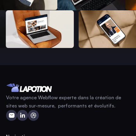
Votre agence Webflow experte dans la création de
sites web sur-mesure, performants et évolutifs.