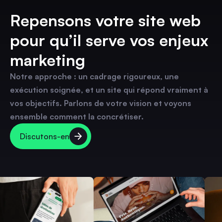
Repensons votre site web
pour qu’il serve vos enjeux
marketing
Notre approche : un cadrage rigoureux, une
exécution soignée, et un site qui répond vraiment à
vos objectifs. Parlons de votre vision et voyons
ensemble comment la concrétiser.
Discutons-en