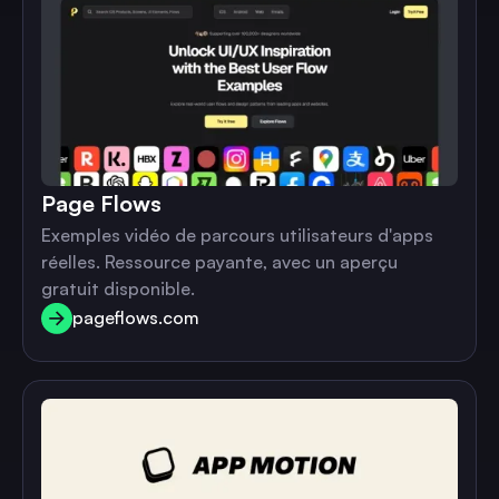
Page Flows
Exemples vidéo de parcours utilisateurs d'apps
réelles. Ressource payante, avec un aperçu
gratuit disponible.
pageflows.com
pageflows.com