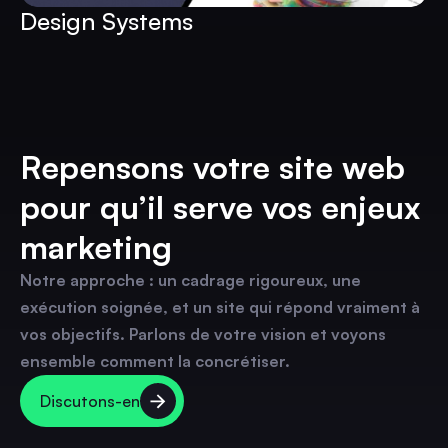
Design Systems
Repensons votre site web
pour qu’il serve vos enjeux
marketing
Notre approche : un cadrage rigoureux, une
exécution soignée, et un site qui répond vraiment à
vos objectifs. Parlons de votre vision et voyons
ensemble comment la concrétiser.
Discutons-en