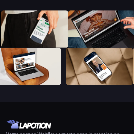
Votre agence Webflow experte dans la création de