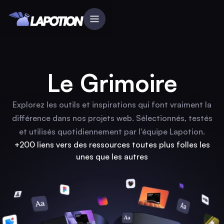
Le Grimoire
Explorez les outils et inspirations qui font vraiment la
différence dans nos projets web. Sélectionnés, testés
et utilisés quotidiennement par l'équipe Lapotion.
+200 liens vers des ressources toutes plus folles les
unes que les autres