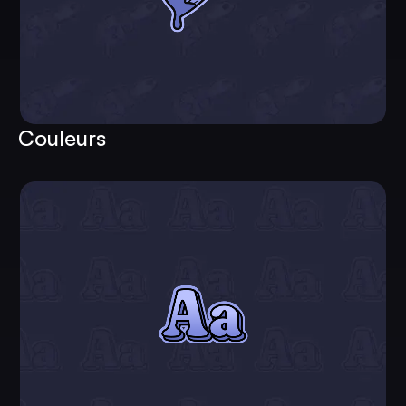
Couleurs