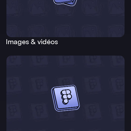
Images & vidéos