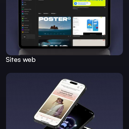
Sites web