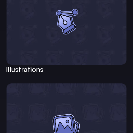
Illustrations