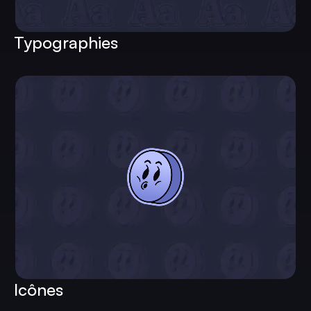
Typographies
Icônes