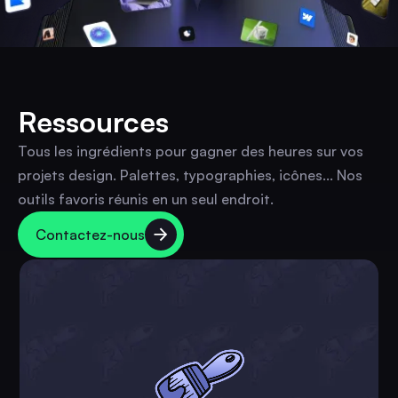
Ressources
Tous les ingrédients pour gagner des heures sur vos
projets design. Palettes, typographies, icônes... Nos
outils favoris réunis en un seul endroit.
Contactez-nous