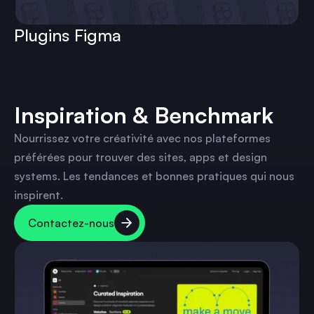
Plugins Figma
Inspiration & Benchmark
Nourrissez votre créativité avec nos plateformes
préférées pour trouver des sites, apps et design
systems. Les tendances et bonnes pratiques qui nous
inspirent.
Contactez-nous