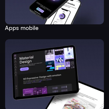
Apps mobile